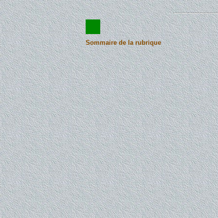
Sommaire de la rubrique