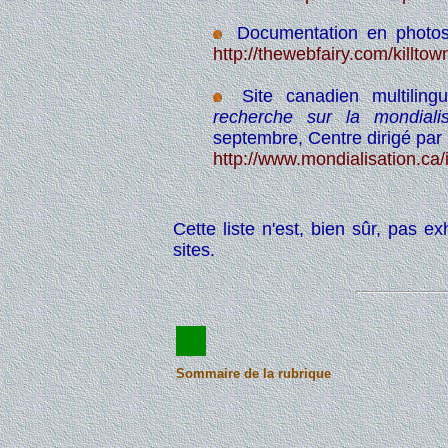
Documentation en photos
http://thewebfairy.com/killtow
Site canadien multilin
recherche sur la mondialis
septembre, Centre dirigé par
http://www.mondialisation.c
Cette liste n'est, bien sûr, pas e
sites.
Sommaire de la rubrique