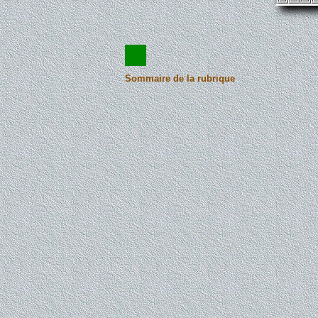
Sommaire de la rubrique