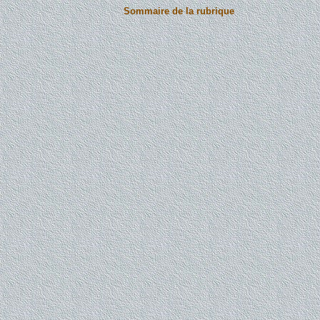
Sommaire de la rubrique