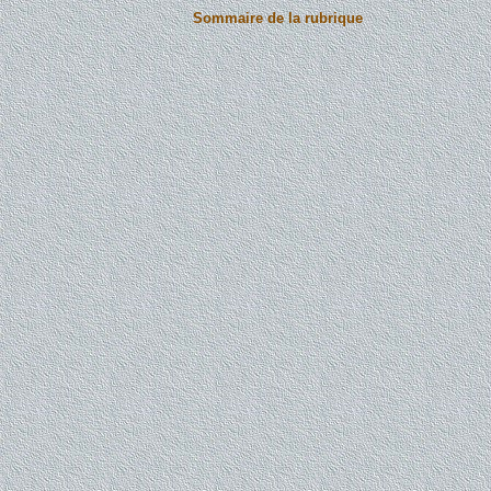
Sommaire de la rubrique