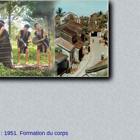
: 1951. Formation du corps