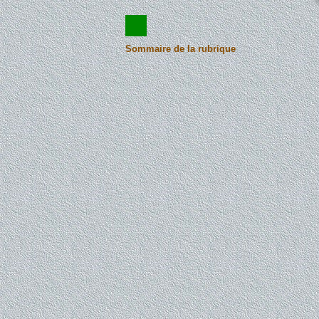
Sommaire de la rubrique